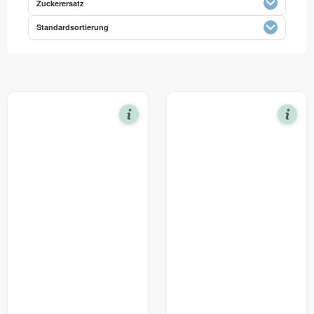
Zuckerersatz
Standardsortierung
Standardsortierung