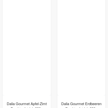
Dalia Gourmet Apfel-Zimt
Dalia Gourmet Erdbeeren