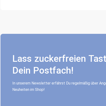
Lass zuckerfreien Tast
Dein Postfach!
In unserem Newsletter erfährst Du regelmäßig über An
Neuheiten im Shop!