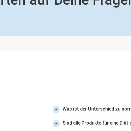
Was ist der Unterschied zu nor
Sind alle Produkte für eine Diät