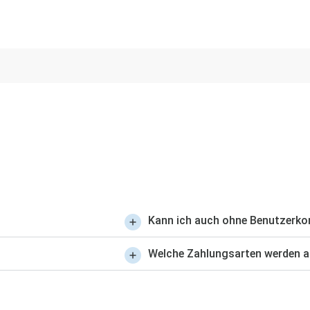
Kann ich auch ohne Benutzerko
Welche Zahlungsarten werden 