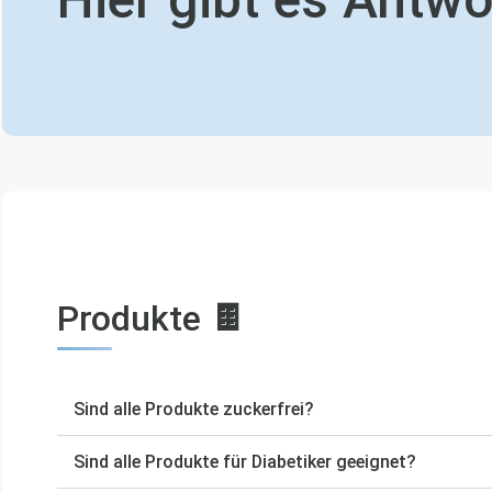
Produkte 🍫
Sind alle Produkte zuckerfrei?
Sind alle Produkte für Diabetiker geeignet?