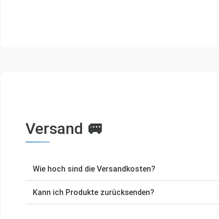
Versand 🚐
Wie hoch sind die Versandkosten?
Kann ich Produkte zurücksenden?