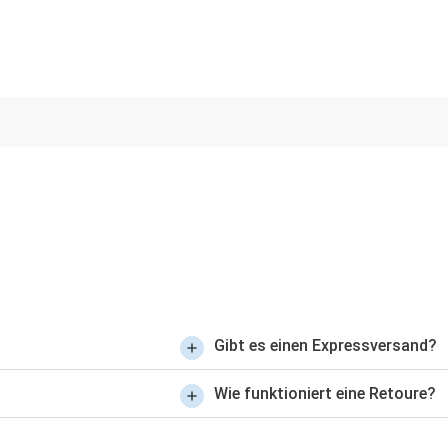
Gibt es einen Expressversand?
Wie funktioniert eine Retoure?