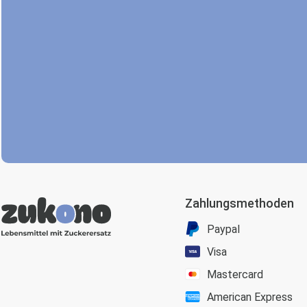
Zahlungsmethoden
Paypal
Visa
Mastercard
American Express