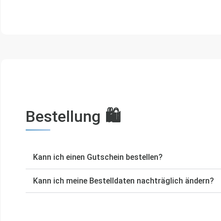
Bestellung 🛍️
Kann ich einen Gutschein bestellen?
Kann ich meine Bestelldaten nachträglich ändern?