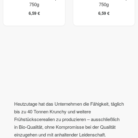
750g
750g
6,59
€
6,59
€
Heutzutage hat das Unternehmen die Fähigkeit, täglich
bis zu 40 Tonnen Krunchy und weitere
Frühstückscerealien zu produzieren – ausschließlich
in Bio-Qualität, ohne Kompromisse bei der Qualität
einzugehen und mit anhaltender Leidenschaft.