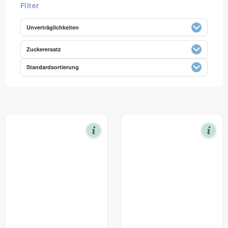
Unverträglichkeiten
Zuckerersatz
Standardsortierung
Standardsortierung