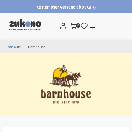
Kostenloser Versand ab 99€
0
Startseite
•
Barnhouse