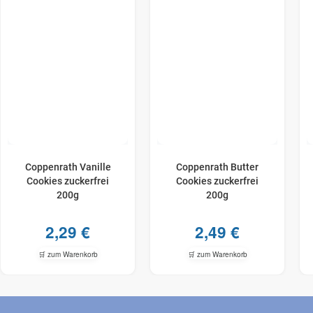
Coppenrath Vanille
Coppenrath Butter
Cookies zuckerfrei
Cookies zuckerfrei
200g
200g
2,29
€
2,49
€
🛒 zum Warenkorb
🛒 zum Warenkorb