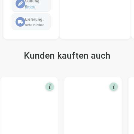
Erythrit
nicht lieferbar
Kunden kauften auch