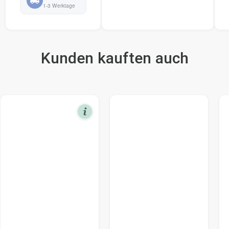
1-3 Werktage
Kunden kauften auch