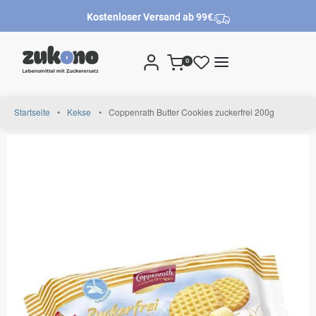
Kostenloser Versand ab 99€
0
Startseite
•
Kekse
•
Coppenrath Butter Cookies zuckerfrei 200g