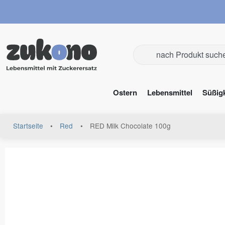
Ostern
Lebensmittel
Süßig
Startseite
•
Red
•
RED Milk Chocolate 100g