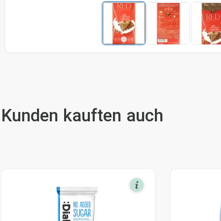
Kunden kauften auch