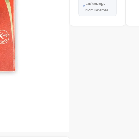
nicht lieferbar