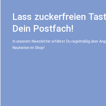
Lass zuckerfreien Tast
Dein Postfach!
In unserem Newsletter erfährst Du regelmäßig über An
Neuheiten im Shop!