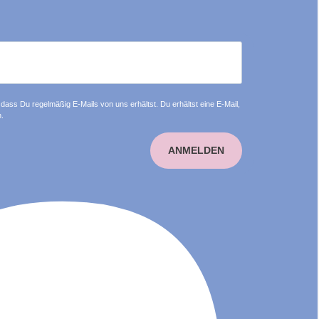
dass Du regelmäßig E-Mails von uns erhältst. Du erhältst eine E-Mail,
.
ANMELDEN