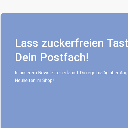
Lass zuckerfreien Tast
Dein Postfach!
In unserem Newsletter erfährst Du regelmäßig über An
Neuheiten im Shop!