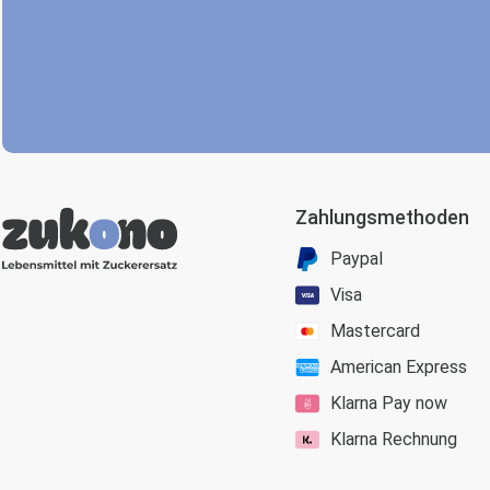
Zahlungsmethoden
Paypal
Visa
Mastercard
American Express
Klarna Pay now
Klarna Rechnung