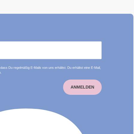
dass Du regelmäßig E-Mails von uns erhältst. Du erhältst eine E-Mail,
.
ANMELDEN