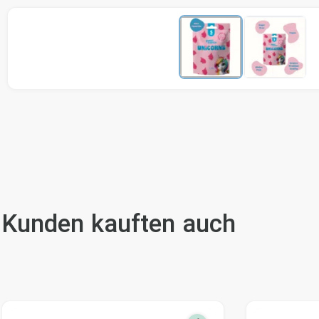
Kunden kauften auch