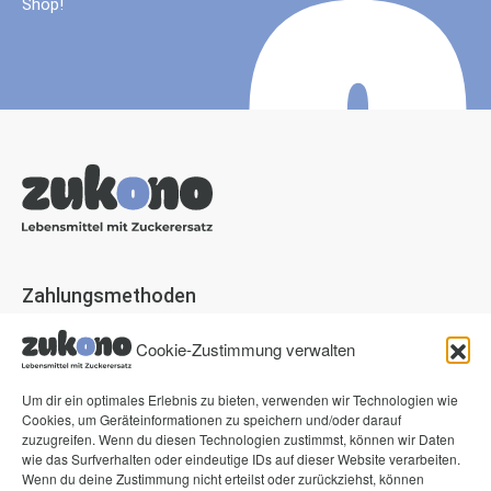
Shop!
Zahlungsmethoden
Paypal
Cookie-Zustimmung verwalten
Visa
Um dir ein optimales Erlebnis zu bieten, verwenden wir Technologien wie
Mastercard
Cookies, um Geräteinformationen zu speichern und/oder darauf
American Express
zuzugreifen. Wenn du diesen Technologien zustimmst, können wir Daten
wie das Surfverhalten oder eindeutige IDs auf dieser Website verarbeiten.
Klarna Pay now
Wenn du deine Zustimmung nicht erteilst oder zurückziehst, können