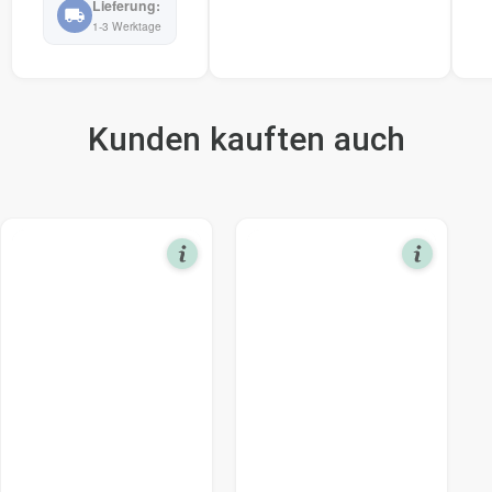
1-3 Werktage
Kunden kauften auch