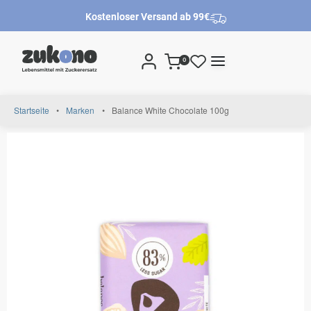
Kostenloser Versand ab 99€
0
Startseite
•
Marken
•
Balance White Chocolate 100g