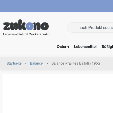
Ostern
Lebensmittel
Süßig
Startseite
•
Balance
•
Balance Pralines Ballotin 195g