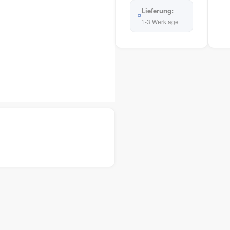
1-3 Werktage