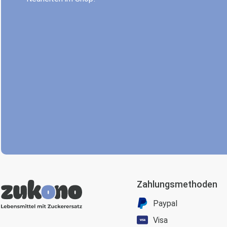
Zahlungsmethoden
Paypal
Visa