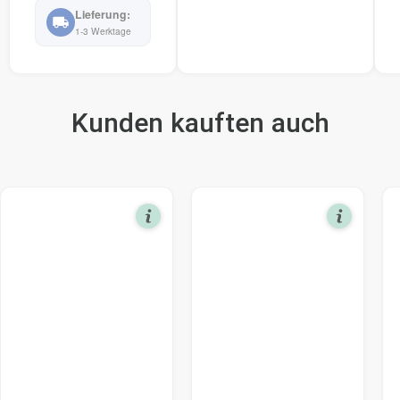
1-3 Werktage
Kunden kauften auch