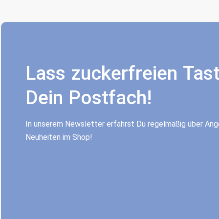
Lass zuckerfreien Tast
Dein Postfach!
In unserem Newsletter erfährst Du regelmäßig über An
Neuheiten im Shop!