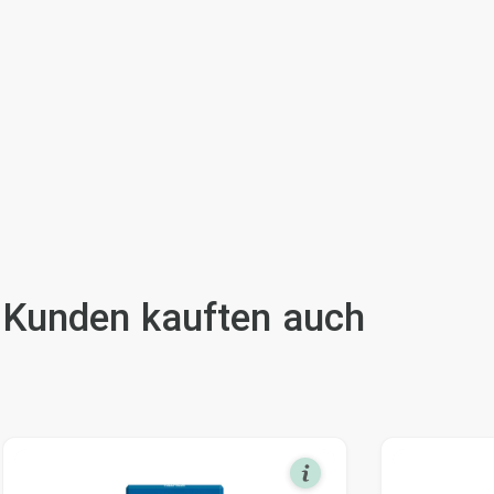
Kunden kauften auch