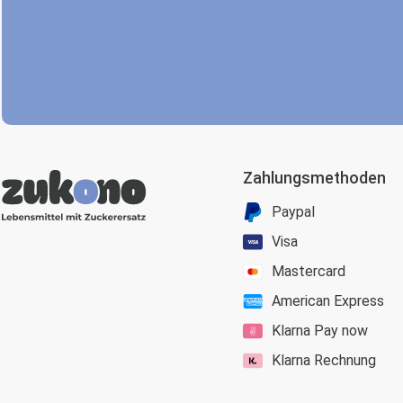
Zahlungsmethoden
Paypal
Visa
Mastercard
American Express
Klarna Pay now
Klarna Rechnung