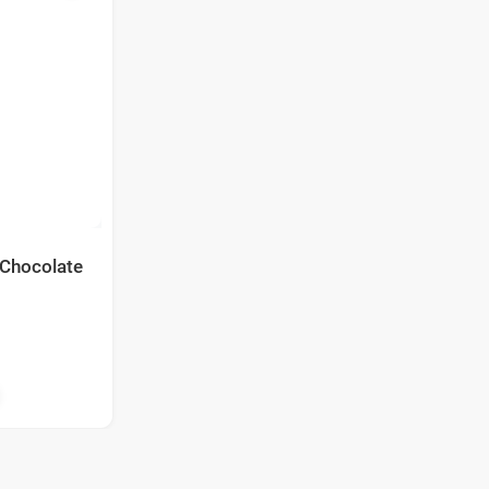
 Chocolate