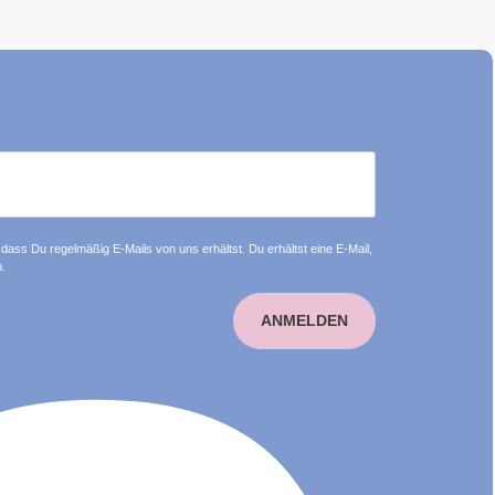
dass Du regelmäßig E-Mails von uns erhältst. Du erhältst eine E-Mail,
.
ANMELDEN