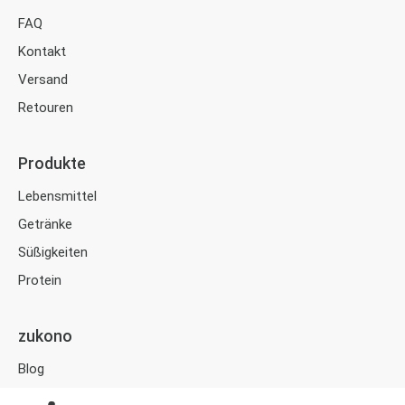
FAQ
Kontakt
Versand
Retouren
Produkte
Lebensmittel
Getränke
Süßigkeiten
Protein
zukono
Blog
Zuckerersätze