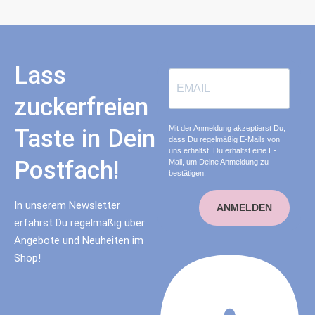
Lass
zuckerfreien
Mit der Anmeldung akzeptierst Du,
Taste in Dein
dass Du regelmäßig E-Mails von
uns erhältst. Du erhältst eine E-
Postfach!
Mail, um Deine Anmeldung zu
bestätigen.
In unserem Newsletter
ANMELDEN
erfährst Du regelmäßig über
Angebote und Neuheiten im
Shop!