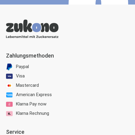
Zahlungsmethoden
Paypal
Visa
Mastercard
American Express
Klarna Pay now
Klarna Rechnung
Service