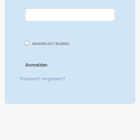
Alternative:
ANGEMELDET BLEIBEN
Anmelden
Passwort vergessen?