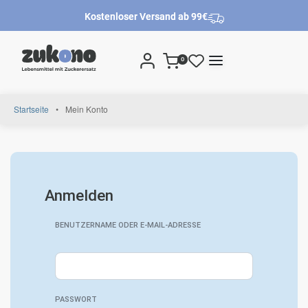
Kostenloser Versand ab 99€
0
Startseite
•
Mein Konto
Anmelden
BENUTZERNAME ODER E-MAIL-ADRESSE
PASSWORT