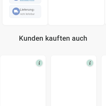
nicht lieferbar
Kunden kauften auch