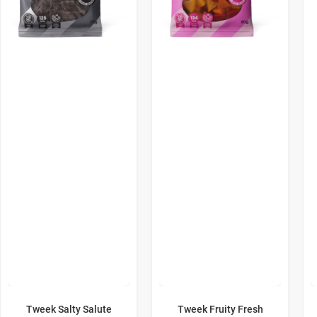
Tweek Salty Salute
Tweek Fruity Fresh