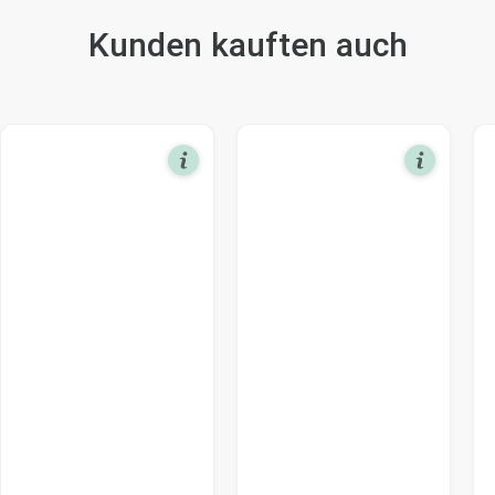
Kunden kauften auch