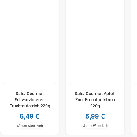
Dalia Gourmet
Dalia Gourmet Apfel-
Schwarzbeeren
Zimt Fruchtaufstrich
Fruchtaufstrich 220g
220g
6,49
€
5,99
€
🛒 zum Warenkorb
🛒 zum Warenkorb