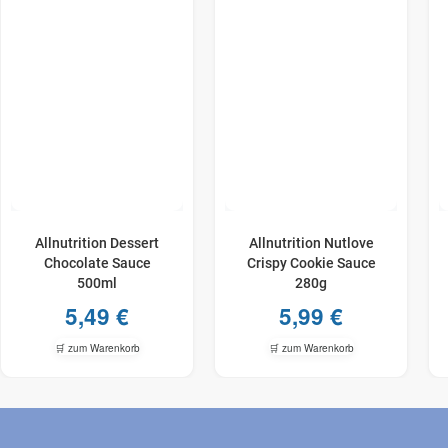
Allnutrition Dessert
Allnutrition Nutlove
Chocolate Sauce
Crispy Cookie Sauce
500ml
280g
5,49
€
5,99
€
🛒 zum Warenkorb
🛒 zum Warenkorb