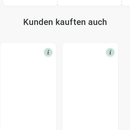
Kunden kauften auch