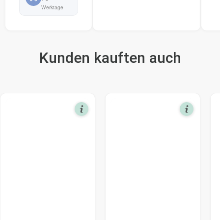
Werktage
Kunden kauften auch